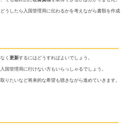
、どうしたら入国管理局に伝わるかを考えながら書類を作成
題なく
更新
するにはどうすればよいでしょう。
日入国管理局に行けない方もいらっしゃるでしょう。
を取りたいなど将来的な希望も聴きながら進めていきます。