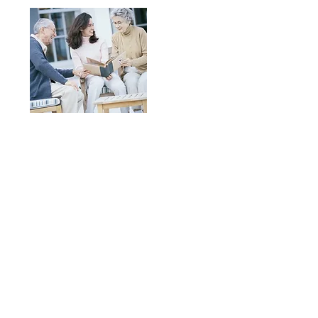
お問い合わせ